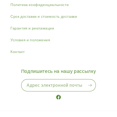
Политика конфиденциальности
Срок доставки и стоимость доставки
Гарантия и рекламации
Условия и положения
Контакт
Подпишитесь на нашу рассылку
Адрес электронной почты
Facebook