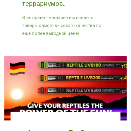
террариумов.
В интернет-магазине вы найдете
товары самого высокого качества по
еще более выгодной цене!