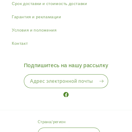
Срок доставки и стоимость доставки
Гарантия и рекламации
Условия и положения
Контакт
Подпишитесь на нашу рассылку
Адрес электронной почты
Facebook
Страна/регион