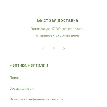
Быстрая доставка
Заказал до 17:00, то же самое.
отправлен рабочий день
из
1
/
4
Рептика Рептилии
Поиск
Возвращаться
Политика конфиденциальности