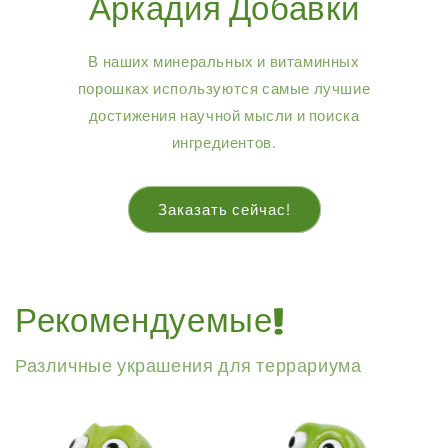
Аркадия Добавки
В наших минеральных и витаминных
порошках используются самые лучшие
достижения научной мысли и поиска
ингредиентов.
Заказать сейчас!
Рекомендуемые!
Различные украшения для террариума