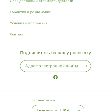
Срок доставки и стоимость доставки
Гарантия и рекламации
Условия и положения
Контакт
Подпишитесь на нашу рассылку
Адрес электронной почты
Facebook
Страна/регион
Нидерланды | EUR €