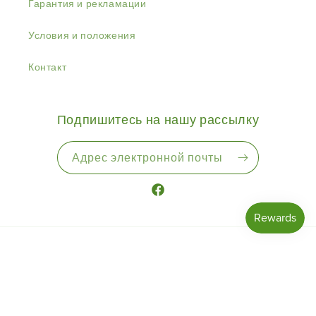
Гарантия и рекламации
Условия и положения
Контакт
Подпишитесь на нашу рассылку
Адрес электронной почты
Facebook
Страна/регион
Нидерланды | EUR €