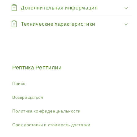
Вт
Вт
Дополнительная информация
Технические характеристики
Рептика Рептилии
Поиск
Возвращаться
Политика конфиденциальности
Срок доставки и стоимость доставки