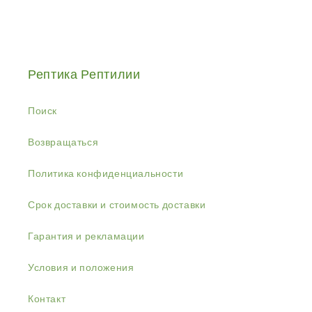
Рептика Рептилии
Поиск
Возвращаться
Политика конфиденциальности
Срок доставки и стоимость доставки
Гарантия и рекламации
Условия и положения
Контакт