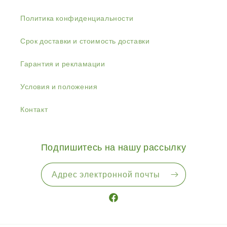
Политика конфиденциальности
Срок доставки и стоимость доставки
Гарантия и рекламации
Условия и положения
Контакт
Подпишитесь на нашу рассылку
Адрес электронной почты
Facebook