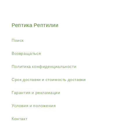
Рептика Рептилии
Поиск
Возвращаться
Политика конфиденциальности
Срок доставки и стоимость доставки
Гарантия и рекламации
Условия и положения
Контакт