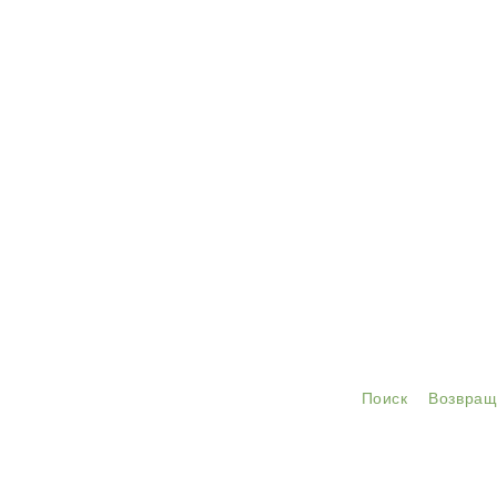
Поиск
Возвращ