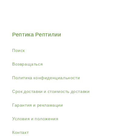
Рептика Рептилии
Поиск
Возвращаться
Политика конфиденциальности
Срок доставки и стоимость доставки
Гарантия и рекламации
Условия и положения
Контакт