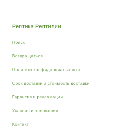
Рептика Рептилии
Поиск
Возвращаться
Политика конфиденциальности
Срок доставки и стоимость доставки
Гарантия и рекламации
Условия и положения
Контакт