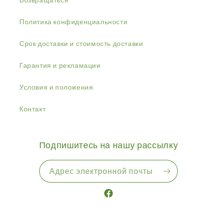
Политика конфиденциальности
Срок доставки и стоимость доставки
Гарантия и рекламации
Условия и положения
Контакт
Подпишитесь на нашу рассылку
Адрес электронной почты
Facebook