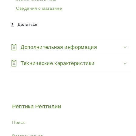
Сведения о магазине
Делиться
Дополнительная информация
Технические характеристики
Рептика Рептилии
Поиск
Возвращаться