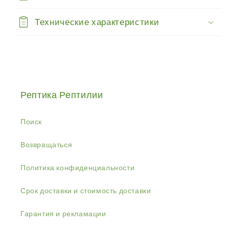
Технические характеристики
Рептика Рептилии
Поиск
Возвращаться
Политика конфиденциальности
Срок доставки и стоимость доставки
Гарантия и рекламации