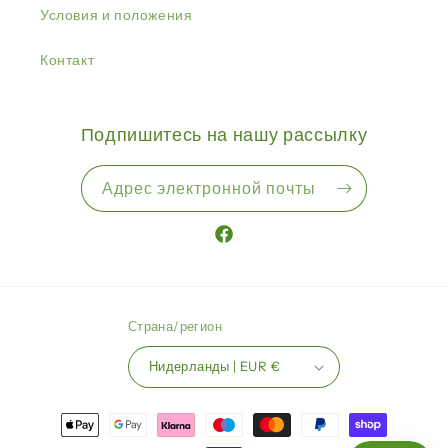
Условия и положения
Контакт
Подпишитесь на нашу рассылку
Адрес электронной почты
Facebook
Страна/регион
Нидерланды | EUR €
Способы
оплаты