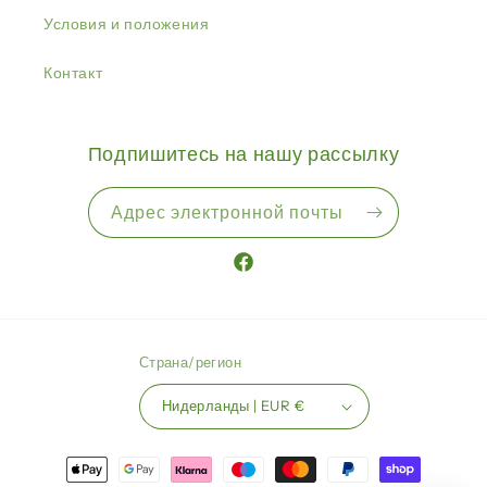
Условия и положения
Контакт
Подпишитесь на нашу рассылку
Адрес электронной почты
Facebook
Страна/регион
Нидерланды | EUR €
Способы