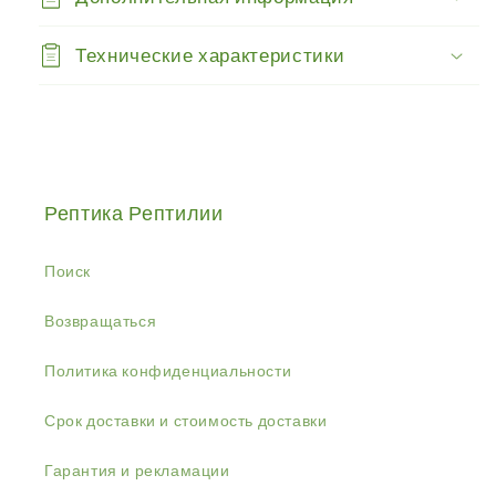
Технические характеристики
Рептика Рептилии
Поиск
Возвращаться
Политика конфиденциальности
Срок доставки и стоимость доставки
Гарантия и рекламации