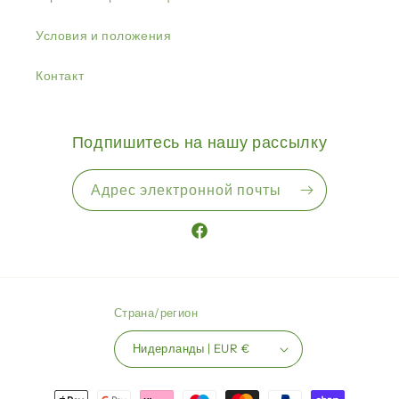
Условия и положения
Контакт
Подпишитесь на нашу рассылку
Адрес электронной почты
Facebook
Страна/регион
Нидерланды | EUR €
Способы