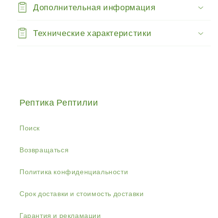
Дополнительная информация
Технические характеристики
Рептика Рептилии
Поиск
Возвращаться
Политика конфиденциальности
Срок доставки и стоимость доставки
Гарантия и рекламации