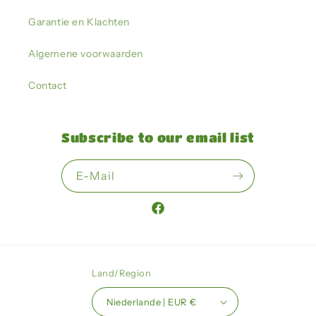
Garantie en Klachten
Algemene voorwaarden
Contact
Subscribe to our email list
E-Mail
Facebook
Land/Region
Niederlande | EUR €