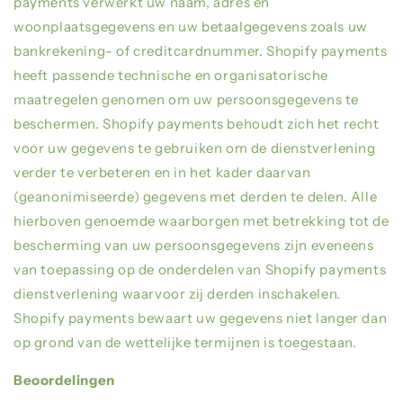
payments
verwerkt uw naam, adres en
woonplaatsgegevens en uw betaalgegevens zoals uw
bankrekening- of creditcardnummer.
Shopify payments
heeft passende technische en organisatorische
maatregelen genomen om uw persoonsgegevens te
beschermen.
Shopify payments
behoudt zich het recht
voor uw gegevens te gebruiken om de dienstverlening
verder te verbeteren en in het kader daarvan
(geanonimiseerde) gegevens met derden te delen. Alle
hierboven genoemde waarborgen met betrekking tot de
bescherming van uw persoonsgegevens zijn eveneens
van toepassing op de onderdelen van
Shopify payments
dienstverlening waarvoor zij derden inschakelen.
Shopify payments
bewaart uw gegevens niet langer dan
op grond van de wettelijke termijnen is toegestaan.
Beoordelingen