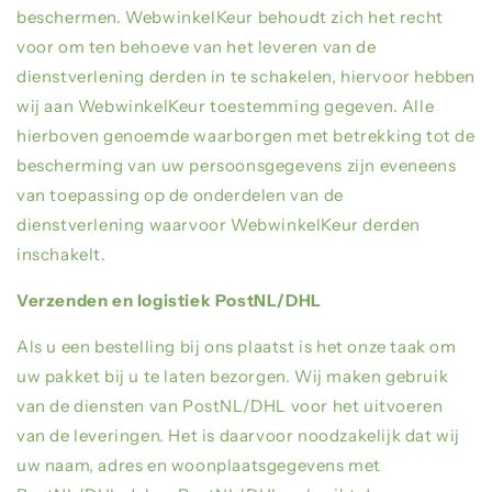
beschermen. WebwinkelKeur behoudt zich het recht
voor om ten behoeve van het leveren van de
dienstverlening derden in te schakelen, hiervoor hebben
wij aan WebwinkelKeur toestemming gegeven. Alle
hierboven genoemde waarborgen met betrekking tot de
bescherming van uw persoonsgegevens zijn eveneens
van toepassing op de onderdelen van de
dienstverlening waarvoor WebwinkelKeur derden
inschakelt.
Verzenden en logistiek PostNL/DHL
Als u een bestelling bij ons plaatst is het onze taak om
uw pakket bij u te laten bezorgen. Wij maken gebruik
van de diensten van
PostNL/DHL
voor het uitvoeren
van de leveringen. Het is daarvoor noodzakelijk dat wij
uw naam, adres en woonplaatsgegevens met