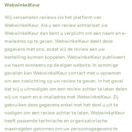
WebwinkelKeur
Wij verzamelen reviews via het platform van
WebwinkelKeur. Als u een review achterlaat via
WebwinkelKeur dan bent u verplicht om een naam en e-
mailadres op te geven. WebwinkelKeur deelt deze
gegevens met ons, zodat wij de review aan uw
bestelling kunnen koppelen. WebwinkelKeur publiceert
uw naam eveneens op de eigen website. In sommige
gevallen kan WebwinkelKeur contact met u opnemen
om een toelichting op uw review te geven. In het geval
dat wij u uitnodigen om een review achter te laten delen
wij uw naam en e-mailadres met WebwinkelKeur. Zij
gebruiken deze gegevens enkel met het doel u uit te
nodigen om een review achter te laten. WebwinkelKeur
heeft passende technische en organisatorische
maatregelen genomen om uw persoonsgegevens te