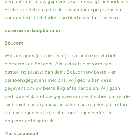
verplicht en zal uw gegevens vertrouwelijk behandelen.
Beeke van Belzen
gebruikt uw persoonsgegevens niet
voor andere doeleinden dan hierboven beschreven.
Externe verkoopkanalen
Bol.com
Wij verkopen (een deel van) onze artikelen via het
platform van Bol.com. Als u via dit platform een
bestelling plaatst dan deelt Bol.com uw bestel- en
persoonsgegevens met ons. Wij gebruiken deze
gegevens om uw bestelling af te handelen. Wij gaan
vertrouwelijk met uw gegevens om en hebben passende
technische en organisatorische maatregelen getroffen
om uw gegevens te beschermen tegen verlies en
ongeoorloofd gebruik.
Marktplaats.nl