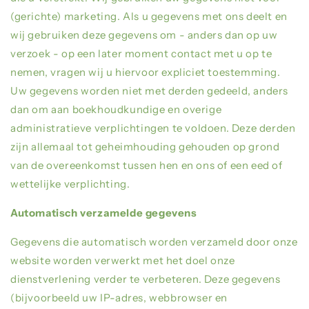
(gerichte) marketing. Als u gegevens met ons deelt en
wij gebruiken deze gegevens om - anders dan op uw
verzoek - op een later moment contact met u op te
nemen, vragen wij u hiervoor expliciet toestemming.
Uw gegevens worden niet met derden gedeeld, anders
dan om aan boekhoudkundige en overige
administratieve verplichtingen te voldoen. Deze derden
zijn allemaal tot geheimhouding gehouden op grond
van de overeenkomst tussen hen en ons of een eed of
wettelijke verplichting.
Automatisch verzamelde gegevens
Gegevens die automatisch worden verzameld door onze
website worden verwerkt met het doel onze
dienstverlening verder te verbeteren. Deze gegevens
(bijvoorbeeld uw IP-adres, webbrowser en