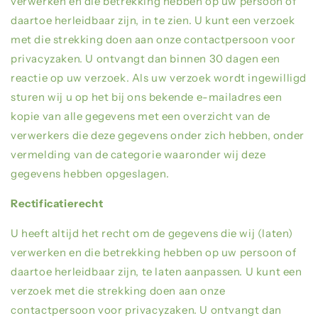
verwerken en die betrekking hebben op uw persoon of
daartoe herleidbaar zijn, in te zien. U kunt een verzoek
met die strekking doen aan onze contactpersoon voor
privacyzaken. U ontvangt dan binnen 30 dagen een
reactie op uw verzoek. Als uw verzoek wordt ingewilligd
sturen wij u op het bij ons bekende e-mailadres een
kopie van alle gegevens met een overzicht van de
verwerkers die deze gegevens onder zich hebben, onder
vermelding van de categorie waaronder wij deze
gegevens hebben opgeslagen.
Rectificatierecht
U heeft altijd het recht om de gegevens die wij (laten)
verwerken en die betrekking hebben op uw persoon of
daartoe herleidbaar zijn, te laten aanpassen. U kunt een
verzoek met die strekking doen aan onze
contactpersoon voor privacyzaken. U ontvangt dan