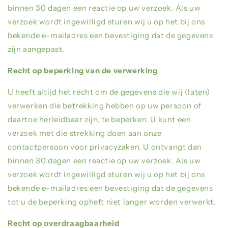
binnen 30 dagen een reactie op uw verzoek. Als uw
verzoek wordt ingewilligd sturen wij u op het bij ons
bekende e-mailadres een bevestiging dat de gegevens
zijn aangepast.
Recht op beperking van de verwerking
U heeft altijd het recht om de gegevens die wij (laten)
verwerken die betrekking hebben op uw persoon of
daartoe herleidbaar zijn, te beperken. U kunt een
verzoek met die strekking doen aan onze
contactpersoon voor privacyzaken. U ontvangt dan
binnen 30 dagen een reactie op uw verzoek. Als uw
verzoek wordt ingewilligd sturen wij u op het bij ons
bekende e-mailadres een bevestiging dat de gegevens
tot u de beperking opheft niet langer worden verwerkt.
Recht op overdraagbaarheid