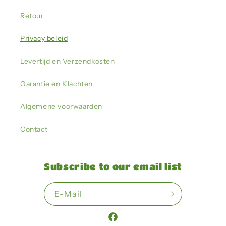
Retour
Privacy beleid
Levertijd en Verzendkosten
Garantie en Klachten
Algemene voorwaarden
Contact
Subscribe to our email list
E-Mail
Facebook