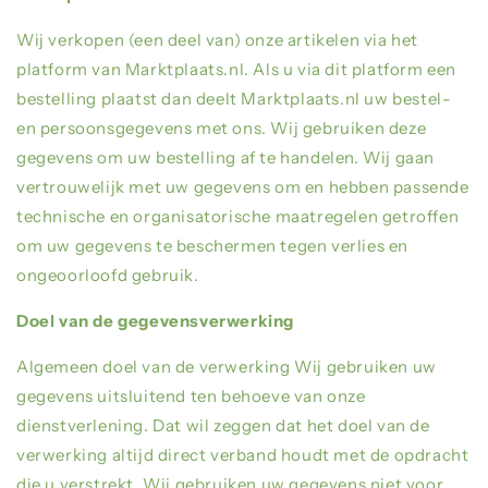
Wij verkopen (een deel van) onze artikelen via het
platform van Marktplaats.nl. Als u via dit platform een
bestelling plaatst dan deelt Marktplaats.nl uw bestel-
en persoonsgegevens met ons. Wij gebruiken deze
gegevens om uw bestelling af te handelen. Wij gaan
vertrouwelijk met uw gegevens om en hebben passende
technische en organisatorische maatregelen getroffen
om uw gegevens te beschermen tegen verlies en
ongeoorloofd gebruik.
Doel van de gegevensverwerking
Algemeen doel van de verwerking Wij gebruiken uw
gegevens uitsluitend ten behoeve van onze
dienstverlening. Dat wil zeggen dat het doel van de
verwerking altijd direct verband houdt met de opdracht
die u verstrekt. Wij gebruiken uw gegevens niet voor