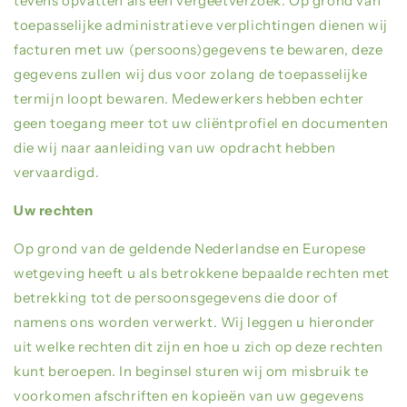
tevens opvatten als een vergeetverzoek. Op grond van
toepasselijke administratieve verplichtingen dienen wij
facturen met uw (persoons)gegevens te bewaren, deze
gegevens zullen wij dus voor zolang de toepasselijke
termijn loopt bewaren. Medewerkers hebben echter
geen toegang meer tot uw cliëntprofiel en documenten
die wij naar aanleiding van uw opdracht hebben
vervaardigd.
Uw rechten
Op grond van de geldende Nederlandse en Europese
wetgeving heeft u als betrokkene bepaalde rechten met
betrekking tot de persoonsgegevens die door of
namens ons worden verwerkt. Wij leggen u hieronder
uit welke rechten dit zijn en hoe u zich op deze rechten
kunt beroepen. In beginsel sturen wij om misbruik te
voorkomen afschriften en kopieën van uw gegevens