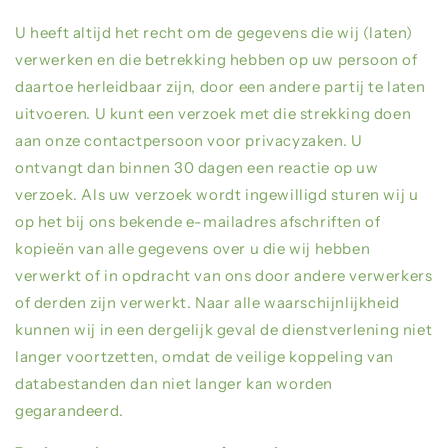
U heeft altijd het recht om de gegevens die wij (laten)
verwerken en die betrekking hebben op uw persoon of
daartoe herleidbaar zijn, door een andere partij te laten
uitvoeren. U kunt een verzoek met die strekking doen
aan onze contactpersoon voor privacyzaken. U
ontvangt dan binnen 30 dagen een reactie op uw
verzoek. Als uw verzoek wordt ingewilligd sturen wij u
op het bij ons bekende e-mailadres afschriften of
kopieën van alle gegevens over u die wij hebben
verwerkt of in opdracht van ons door andere verwerkers
of derden zijn verwerkt. Naar alle waarschijnlijkheid
kunnen wij in een dergelijk geval de dienstverlening niet
langer voortzetten, omdat de veilige koppeling van
databestanden dan niet langer kan worden
gegarandeerd.