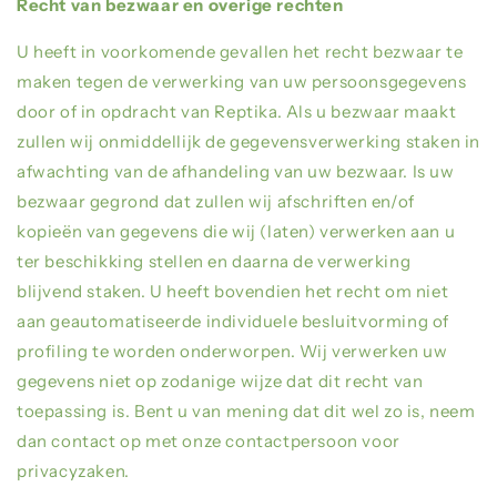
Recht van bezwaar en overige rechten
U heeft in voorkomende gevallen het recht bezwaar te
maken tegen de verwerking van uw persoonsgegevens
door of in opdracht van Reptika. Als u bezwaar maakt
zullen wij onmiddellijk de gegevensverwerking staken in
afwachting van de afhandeling van uw bezwaar. Is uw
bezwaar gegrond dat zullen wij afschriften en/of
kopieën van gegevens die wij (laten) verwerken aan u
ter beschikking stellen en daarna de verwerking
blijvend staken. U heeft bovendien het recht om niet
aan geautomatiseerde individuele besluitvorming of
profiling te worden onderworpen. Wij verwerken uw
gegevens niet op zodanige wijze dat dit recht van
toepassing is. Bent u van mening dat dit wel zo is, neem
dan contact op met onze contactpersoon voor
privacyzaken.