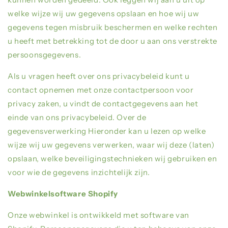
welke wijze wij uw gegevens opslaan en hoe wij uw
gegevens tegen misbruik beschermen en welke rechten
u heeft met betrekking tot de door u aan ons verstrekte
persoonsgegevens.
Als u vragen heeft over ons privacybeleid kunt u
contact opnemen met onze contactpersoon voor
privacy zaken, u vindt de contactgegevens aan het
einde van ons privacybeleid. Over de
gegevensverwerking Hieronder kan u lezen op welke
wijze wij uw gegevens verwerken, waar wij deze (laten)
opslaan, welke beveiligingstechnieken wij gebruiken en
voor wie de gegevens inzichtelijk zijn.
Webwinkelsoftware Shopify
Onze webwinkel is ontwikkeld met software van