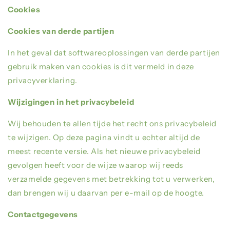
Cookies
Cookies van derde partijen
In het geval dat softwareoplossingen van derde partijen
gebruik maken van cookies is dit vermeld in deze
privacyverklaring.
Wijzigingen in het privacybeleid
Wij behouden te allen tijde het recht ons privacybeleid
te wijzigen. Op deze pagina vindt u echter altijd de
meest recente versie. Als het nieuwe privacybeleid
gevolgen heeft voor de wijze waarop wij reeds
verzamelde gegevens met betrekking tot u verwerken,
dan brengen wij u daarvan per e-mail op de hoogte.
Contactgegevens