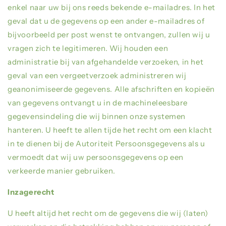
enkel naar uw bij ons reeds bekende e-mailadres. In het
geval dat u de gegevens op een ander e-mailadres of
bijvoorbeeld per post wenst te ontvangen, zullen wij u
vragen zich te legitimeren. Wij houden een
administratie bij van afgehandelde verzoeken, in het
geval van een vergeetverzoek administreren wij
geanonimiseerde gegevens. Alle afschriften en kopieën
van gegevens ontvangt u in de machineleesbare
gegevensindeling die wij binnen onze systemen
hanteren. U heeft te allen tijde het recht om een klacht
in te dienen bij de Autoriteit Persoonsgegevens als u
vermoedt dat wij uw persoonsgegevens op een
verkeerde manier gebruiken.
Inzagerecht
U heeft altijd het recht om de gegevens die wij (laten)