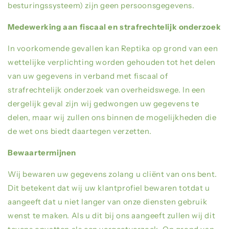
besturingssysteem) zijn geen persoonsgegevens.
Medewerking aan fiscaal en strafrechtelijk onderzoek
In voorkomende gevallen kan Reptika op grond van een
wettelijke verplichting worden gehouden tot het delen
van uw gegevens in verband met fiscaal of
strafrechtelijk onderzoek van overheidswege. In een
dergelijk geval zijn wij gedwongen uw gegevens te
delen, maar wij zullen ons binnen de mogelijkheden die
de wet ons biedt daartegen verzetten.
Bewaartermijnen
Wij bewaren uw gegevens zolang u cliënt van ons bent.
Dit betekent dat wij uw klantprofiel bewaren totdat u
aangeeft dat u niet langer van onze diensten gebruik
wenst te maken. Als u dit bij ons aangeeft zullen wij dit