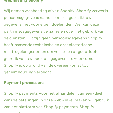
Webhosting Shopify
Wij nemen webhosting af van
Shopify.
Shopify
verwerkt
persoonsgegevens namens ons en gebruikt uw
gegevens niet voor eigen doeleinden. Wel kan deze
partij metagegevens verzamelen over het gebruik van
de diensten. Dit zijn geen persoonsgegevens
Shopify
heeft passende technische en organisatorische
maatregelen genomen om verlies en ongeoorloofd
gebruik van uw persoonsgegevens te voorkomen.
Shopify
is op grond van de overeenkomst tot
geheimhouding verplicht.
Payment processors
Shopify payments Voor het afhandelen van een (deel
van) de betalingen in onze webwinkel maken wij gebruik
van het platform van
Shopify payments
.
Shopify