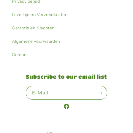
Privacy beleid
Levertijd en Verzendkosten
Garantie en Klachten
Algemene voorwaarden
Contact
Subscribe to our email list
E-Mail
Facebook