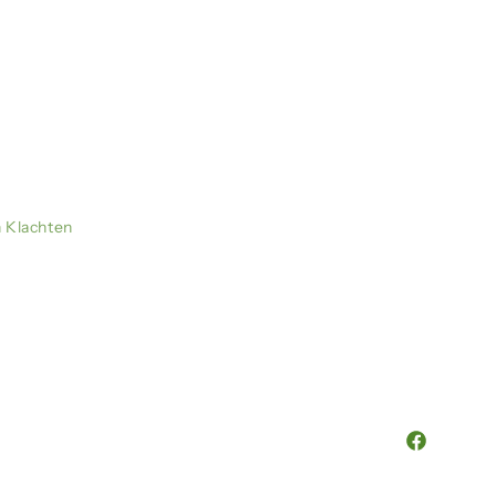
n Klachten
Facebook