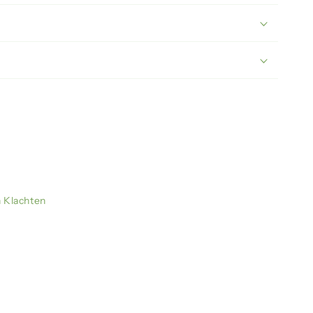
n Klachten