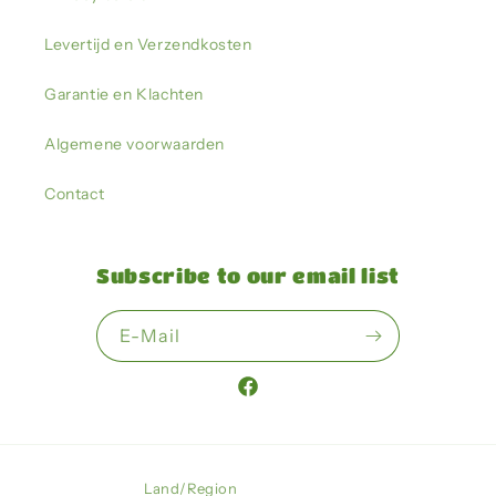
Levertijd en Verzendkosten
Garantie en Klachten
Algemene voorwaarden
Contact
Subscribe to our email list
E-Mail
Facebook
Land/Region