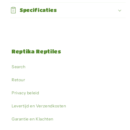
Specificaties
Reptika Reptiles
Search
Retour
Privacy beleid
Levertijd en Verzendkosten
Garantie en Klachten