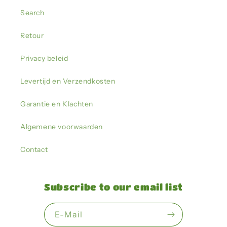
Search
Retour
Privacy beleid
Levertijd en Verzendkosten
Garantie en Klachten
Algemene voorwaarden
Contact
Subscribe to our email list
E-Mail