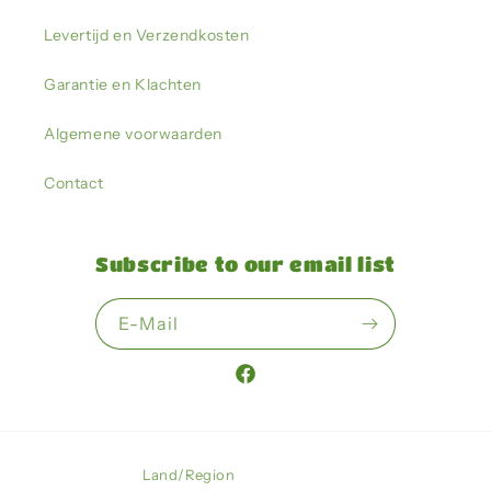
Levertijd en Verzendkosten
Garantie en Klachten
Algemene voorwaarden
Contact
Subscribe to our email list
E-Mail
Facebook
Land/Region