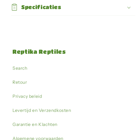
Specificaties
Reptika Reptiles
Search
Retour
Privacy beleid
Levertijd en Verzendkosten
Garantie en Klachten
Algemene voorwaarden