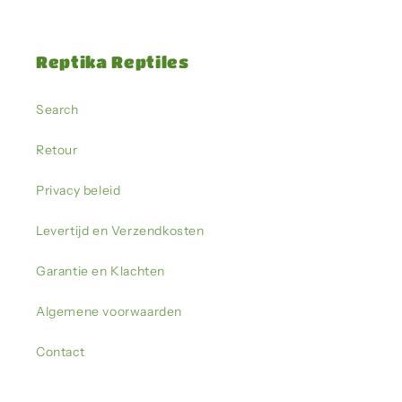
Reptika Reptiles
Search
Retour
Privacy beleid
Levertijd en Verzendkosten
Garantie en Klachten
Algemene voorwaarden
Contact