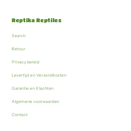
Reptika Reptiles
Search
Retour
Privacy beleid
Levertijd en Verzendkosten
Garantie en Klachten
Algemene voorwaarden
Contact