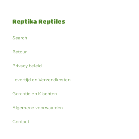
Reptika Reptiles
Search
Retour
Privacy beleid
Levertijd en Verzendkosten
Garantie en Klachten
Algemene voorwaarden
Contact