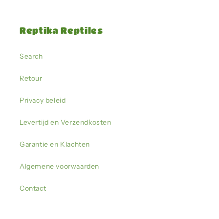
Reptika Reptiles
Search
Retour
Privacy beleid
Levertijd en Verzendkosten
Garantie en Klachten
Algemene voorwaarden
Contact