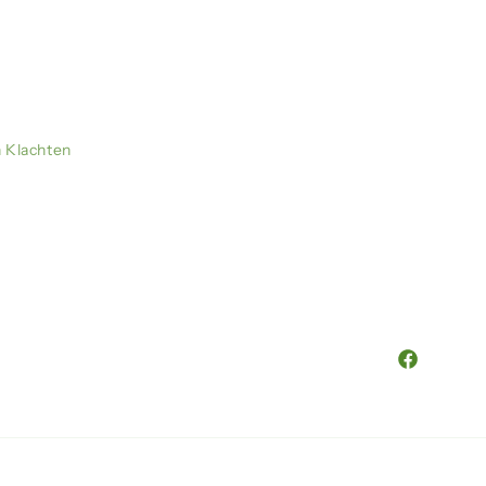
n Klachten
Facebook