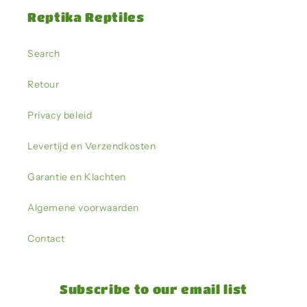
Reptika Reptiles
Search
Retour
Privacy beleid
Levertijd en Verzendkosten
Garantie en Klachten
Algemene voorwaarden
Contact
Subscribe to our email list