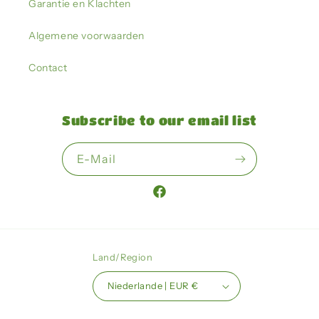
Garantie en Klachten
Algemene voorwaarden
Contact
Subscribe to our email list
E-Mail
Facebook
Land/Region
Niederlande | EUR €