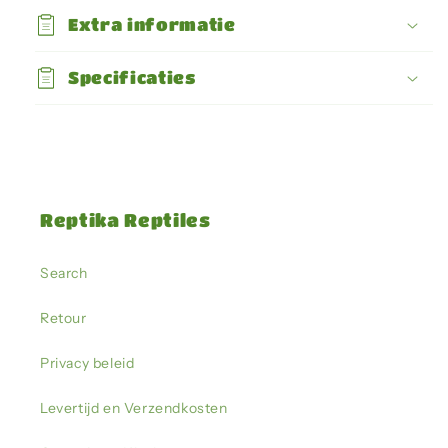
Extra informatie
Specificaties
Reptika Reptiles
Search
Retour
Privacy beleid
Levertijd en Verzendkosten