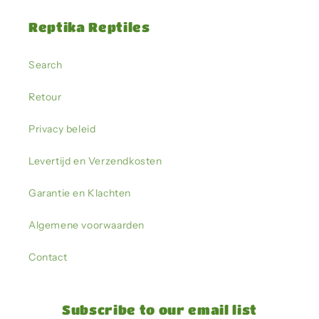
Reptika Reptiles
Search
Retour
Privacy beleid
Levertijd en Verzendkosten
Garantie en Klachten
Algemene voorwaarden
Contact
Subscribe to our email list