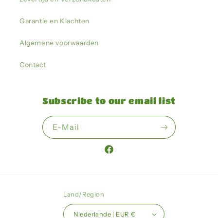
Garantie en Klachten
Algemene voorwaarden
Contact
Subscribe to our email list
E-Mail
Facebook
Land/Region
Niederlande | EUR €