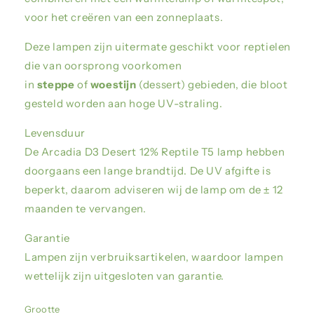
voor het creëren van een zonneplaats.
Deze lampen zijn uitermate geschikt voor reptielen
die van oorsprong voorkomen
in
steppe
of
woestijn
(dessert) gebieden, die bloot
gesteld worden aan hoge UV-straling.
Levensduur
De Arcadia D3 Desert 12% Reptile T5 lamp hebben
doorgaans een lange brandtijd. De UV afgifte is
beperkt, daarom adviseren wij de lamp om de ± 12
maanden te vervangen.
Garantie
Lampen zijn verbruiksartikelen, waardoor lampen
wettelijk zijn uitgesloten van garantie.
Grootte