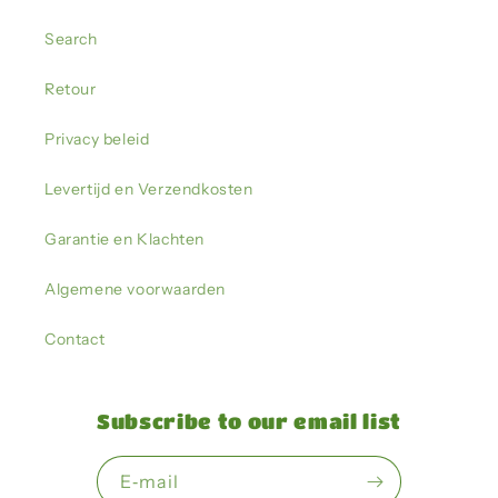
Search
Retour
Privacy beleid
Levertijd en Verzendkosten
Garantie en Klachten
Algemene voorwaarden
Contact
Subscribe to our email list
E‑mail