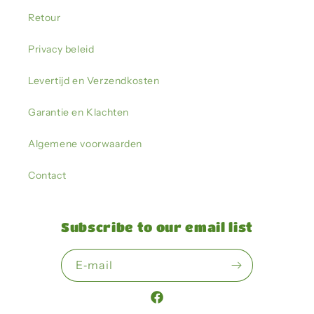
Retour
Privacy beleid
Levertijd en Verzendkosten
Garantie en Klachten
Algemene voorwaarden
Contact
Subscribe to our email list
E‑mail
Facebook