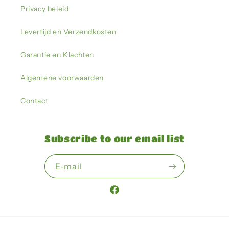
Privacy beleid
Levertijd en Verzendkosten
Garantie en Klachten
Algemene voorwaarden
Contact
Subscribe to our email list
E‑mail
Facebook