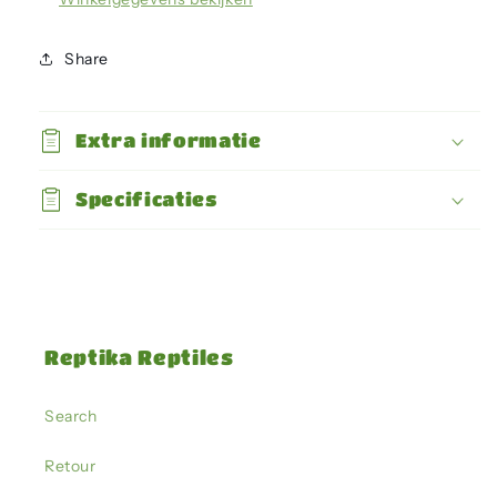
Share
Extra informatie
Specificaties
Reptika Reptiles
Search
Retour