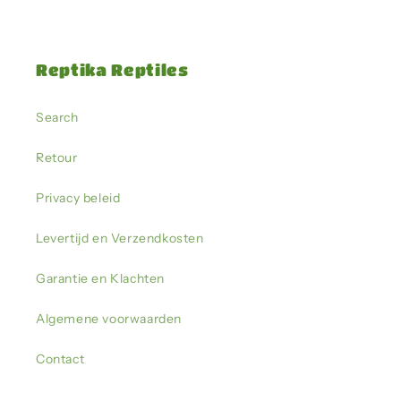
Reptika Reptiles
Search
Retour
Privacy beleid
Levertijd en Verzendkosten
Garantie en Klachten
Algemene voorwaarden
Contact