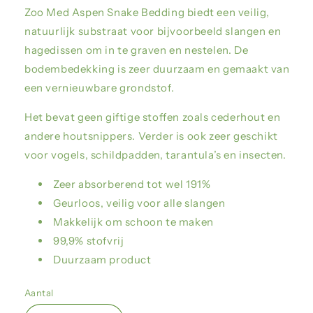
Zoo Med Aspen Snake Bedding biedt een veilig,
natuurlijk substraat voor bijvoorbeeld slangen en
hagedissen om in te graven en nestelen. De
bodembedekking is zeer duurzaam en gemaakt van
een vernieuwbare grondstof.
Het bevat geen giftige stoffen zoals cederhout en
andere houtsnippers. Verder is ook zeer geschikt
voor vogels, schildpadden, tarantula’s en insecten.
Zeer absorberend tot wel 191%
Geurloos, veilig voor alle slangen
Makkelijk om schoon te maken
99,9% stofvrij
Duurzaam product
Aantal