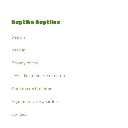
Reptika Reptiles
Search
Retour
Privacy beleid
Levertijd en Verzendkosten
Garantie en Klachten
Algemene voorwaarden
Contact