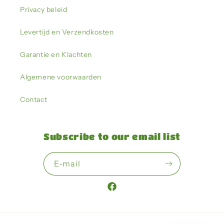
Privacy beleid
Levertijd en Verzendkosten
Garantie en Klachten
Algemene voorwaarden
Contact
Subscribe to our email list
E‑mail
Facebook