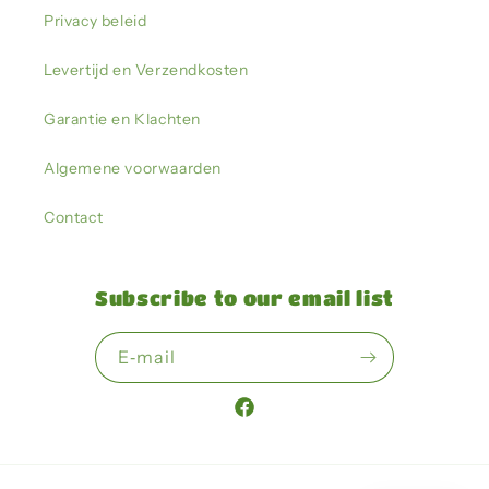
Privacy beleid
Levertijd en Verzendkosten
Garantie en Klachten
Algemene voorwaarden
Contact
Subscribe to our email list
E‑mail
Facebook