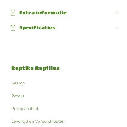
Extra informatie
Specificaties
Reptika Reptiles
Search
Retour
Privacy beleid
Levertijd en Verzendkosten