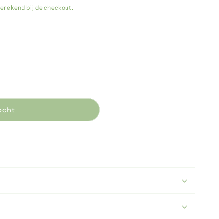
erekend bij de checkout.
ocht