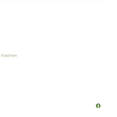
n Klachten
Facebook