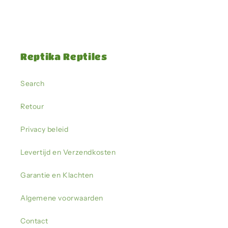
Reptika Reptiles
Search
Retour
Privacy beleid
Levertijd en Verzendkosten
Garantie en Klachten
Algemene voorwaarden
Contact