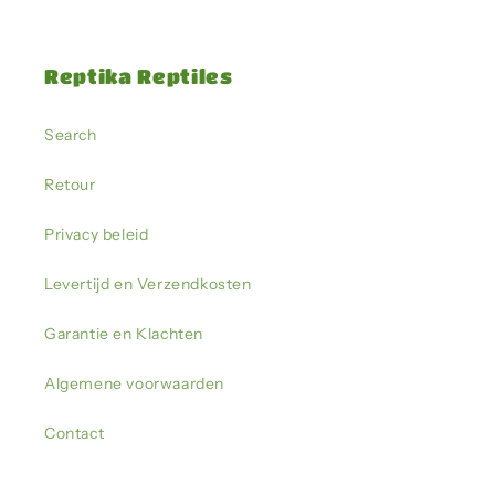
Reptika Reptiles
Search
Retour
Privacy beleid
Levertijd en Verzendkosten
Garantie en Klachten
Algemene voorwaarden
Contact