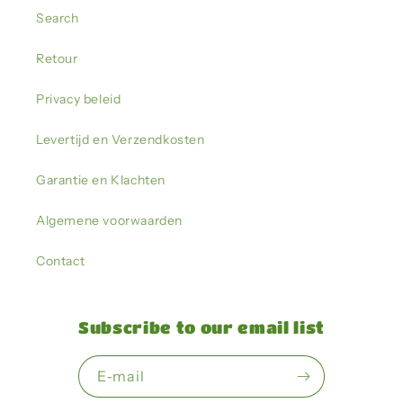
Search
Retour
Privacy beleid
Levertijd en Verzendkosten
Garantie en Klachten
Algemene voorwaarden
Contact
Subscribe to our email list
E‑mail