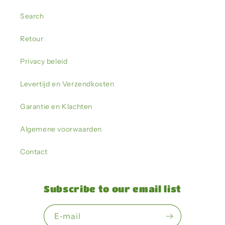
Search
Retour
Privacy beleid
Levertijd en Verzendkosten
Garantie en Klachten
Algemene voorwaarden
Contact
Subscribe to our email list
E‑mail