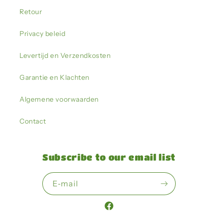
Retour
Privacy beleid
Levertijd en Verzendkosten
Garantie en Klachten
Algemene voorwaarden
Contact
Subscribe to our email list
E‑mail
Facebook