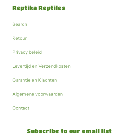
Reptika Reptiles
Search
Retour
Privacy beleid
Levertijd en Verzendkosten
Garantie en Klachten
Algemene voorwaarden
Contact
Subscribe to our email list